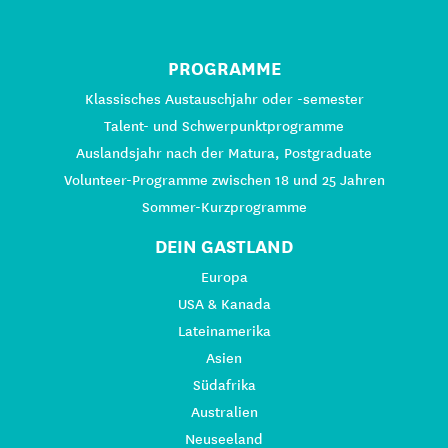
PROGRAMME
Klassisches Austauschjahr oder -semester
Talent- und Schwerpunktprogramme
Auslandsjahr nach der Matura, Postgraduate
Volunteer-Programme zwischen 18 und 25 Jahren
Sommer-Kurzprogramme
DEIN GASTLAND
Europa
USA & Kanada
Lateinamerika
Asien
Südafrika
Australien
Neuseeland