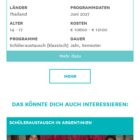
LÄNDER
PROGRAMMDATEN
Thailand
Juni 2027
ALTER
KOSTEN
14 - 17
€ 10600 - € 12100
PROGRAMME
DAUER
Schüleraustausch (klassisch)
Jahr, Semester
Mehr dazu
MEHR
DAS KÖNNTE DICH AUCH INTERESSIEREN:
SCHÜLERAUSTAUSCH IN ARGENTINIEN