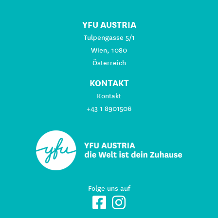
YFU AUSTRIA
Tulpengasse 5/1
Wien, 1080
Österreich
KONTAKT
Kontakt
+43 1 8901506
Folge uns auf