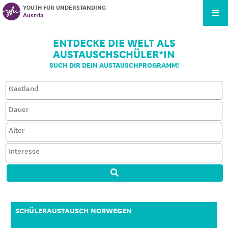
YOUTH FOR UNDERSTANDING
Austria
ENTDECKE DIE WELT ALS
AUSTAUSCHSCHÜLER*IN
SUCH DIR DEIN AUSTAUSCHPROGRAMM!
SCHÜLERAUSTAUSCH NORWEGEN