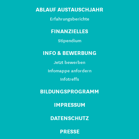
ABLAUF AUSTAUSCHJAHR
Erfahrungsberichte
FINANZIELLES
Stipendium
INFO & BEWERBUNG
Jetzt bewerben
Infomappe anfordern
Infotreffs
BILDUNGSPROGRAMM
IMPRESSUM
DATENSCHUTZ
PRESSE