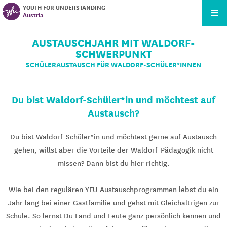
YOUTH FOR UNDERSTANDING
Austria
AUSTAUSCHJAHR MIT WALDORF-
SCHWERPUNKT
SCHÜLERAUSTAUSCH FÜR WALDORF-SCHÜLER*INNEN
Du bist Waldorf-Schüler*in und möchtest auf
Austausch?
Du bist Waldorf-Schüler*in und möchtest gerne auf Austausch
gehen, willst aber die Vorteile der Waldorf-Pädagogik nicht
missen? Dann bist du hier richtig.
Wie bei den regulären YFU-Austauschprogrammen lebst du ein
Jahr lang bei einer Gastfamilie und gehst mit Gleichaltrigen zur
Schule. So lernst Du Land und Leute ganz persönlich kennen und