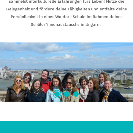
sammelst interkulturelle Erfahrungen fürs Leben! Nutze die
Gelegenheit und fördere deine Fähigkeiten und entfalte deine
Persönlichkeit in einer Waldorf-Schule im Rahmen deines
Schüler*innenaustauschs in Ungarn.