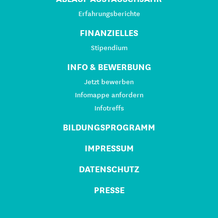
Erfahrungsberichte
FINANZIELLES
Stipendium
INFO & BEWERBUNG
Jetzt bewerben
Infomappe anfordern
Infotreffs
BILDUNGSPROGRAMM
IMPRESSUM
DATENSCHUTZ
PRESSE