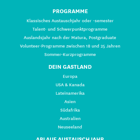
PROGRAMME
Klassisches Austauschjahr oder -semester
Talent- und Schwerpunktprogramme
Auslandsjahr nach der Matura, Postgraduate
Volunteer-Programme zwischen 18 und 25 Jahren
Sommer-Kurzprogramme
DEIN GASTLAND
Europa
USA & Kanada
Lateinamerika
Asien
Südafrika
Australien
Neuseeland
ABLAUF AUSTAUSCHJAHR