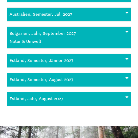
Australien, Semester, Juli 2027
Bulgarien, Jahr, September 2027
Natur & Umwelt
Estland, Semester, Jänner 2027
Estland, Semester, August 2027
Estland, Jahr, August 2027