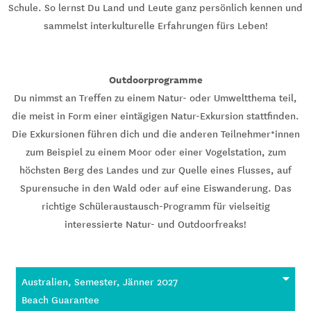
Schule. So lernst Du Land und Leute ganz persönlich kennen und
sammelst interkulturelle Erfahrungen fürs Leben!
Outdoorprogramme
Du nimmst an Treffen zu einem Natur- oder Umweltthema teil,
die meist in Form einer eintägigen Natur-Exkursion stattfinden.
Die Exkursionen führen dich und die anderen Teilnehmer*innen
zum Beispiel zu einem Moor oder einer Vogelstation, zum
höchsten Berg des Landes und zur Quelle eines Flusses, auf
Spurensuche in den Wald oder auf eine Eiswanderung. Das
richtige Schüleraustausch-Programm für vielseitig
interessierte Natur- und Outdoorfreaks!
Australien, Semester, Jänner 2027
Beach Guarantee