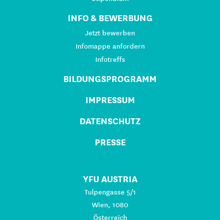
INFO & BEWERBUNG
Jetzt bewerben
Infomappe anfordern
Infotreffs
BILDUNGSPROGRAMM
IMPRESSUM
DATENSCHUTZ
PRESSE
YFU AUSTRIA
Tulpengasse 5/1
Wien, 1080
Österreich