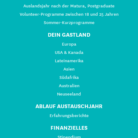
Auslandsjahr nach der Matura, Postgraduate
Volunteer-Programme zwischen 18 und 25 Jahren
Sommer-Kurzprogramme
DEIN GASTLAND
Europa
USA & Kanada
Lateinamerika
Asien
Südafrika
Australien
Neuseeland
ABLAUF AUSTAUSCHJAHR
Erfahrungsberichte
FINANZIELLES
Stipendium