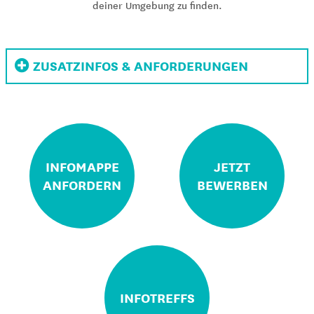
deiner Umgebung zu finden.
ZUSATZINFOS & ANFORDERUNGEN
INFOMAPPE
JETZT
ANFORDERN
BEWERBEN
INFOTREFFS