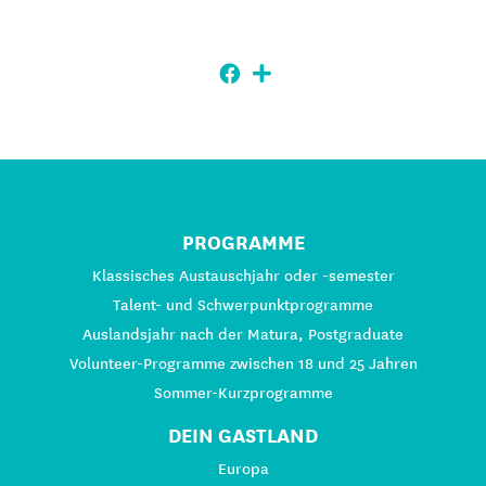
PROGRAMME
Klassisches Austauschjahr oder -semester
Talent- und Schwerpunktprogramme
Auslandsjahr nach der Matura, Postgraduate
Volunteer-Programme zwischen 18 und 25 Jahren
Sommer-Kurzprogramme
DEIN GASTLAND
Europa