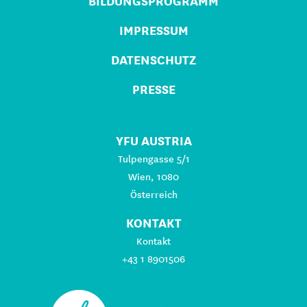
BILDUNGSPROGRAMM
IMPRESSUM
DATENSCHUTZ
PRESSE
YFU AUSTRIA
Tulpengasse 5/1
Wien, 1080
Österreich
KONTAKT
Kontakt
+43 1 8901506