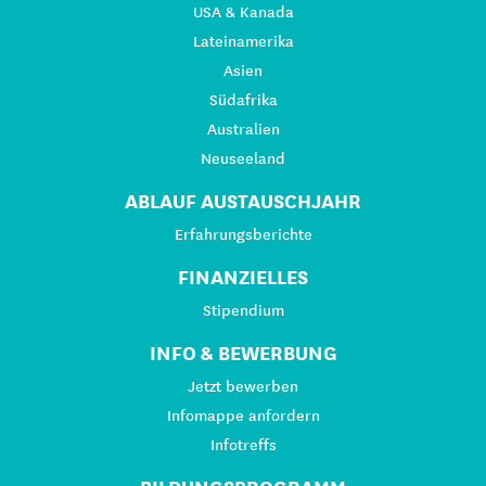
USA & Kanada
Lateinamerika
Asien
Südafrika
Australien
Neuseeland
ABLAUF AUSTAUSCHJAHR
Erfahrungsberichte
FINANZIELLES
Stipendium
INFO & BEWERBUNG
Jetzt bewerben
Infomappe anfordern
Infotreffs