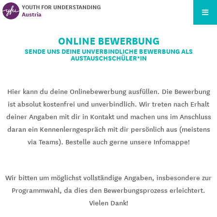
YOUTH FOR UNDERSTANDING
Austria
ONLINE BEWERBUNG
SENDE UNS DEINE UNVERBINDLICHE BEWERBUNG ALS
AUSTAUSCHSCHÜLER*IN
Hier kann du deine Onlinebewerbung ausfüllen. Die Bewerbung
ist absolut kostenfrei und unverbindlich. Wir treten nach Erhalt
deiner Angaben mit dir in Kontakt und machen uns im Anschluss
daran ein Kennenlerngespräch mit dir persönlich aus (meistens
via Teams). Bestelle auch gerne unsere Infomappe!
Wir bitten um möglichst vollständige Angaben, insbesondere zur
Programmwahl, da dies den Bewerbungsprozess erleichtert.
Vielen Dank!