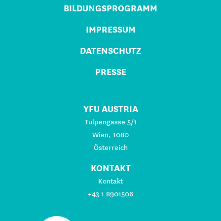
BILDUNGSPROGRAMM
IMPRESSUM
DATENSCHUTZ
PRESSE
YFU AUSTRIA
Tulpengasse 5/1
Wien, 1080
Österreich
KONTAKT
Kontakt
+43 1 8901506