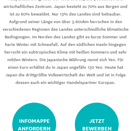
wirtschaftliches Zentrum. Japan besteht zu 70% aus Bergen und
ist zu 60% bewaldet. Nur 13% des Landes sind bebaubar.
Aufgrund seiner Länge von über 3.600km herrschen in den
verschiedenen Regionen des Landes unterschiedliche klimatische
Bedingungen. Im Norden des Landes gibt es kurze Sommer und
harte Winter mit Schneefall. Auf den südlichen Inseln hingegen
herrscht ein subtropisches Klima mit heißen Sommern und sehr
milden Wintern. Die japanische Währung nennt sich Yen. Für
einen Euro erhältst du in Japan ungefähr 130 Yen. Heute hat
Japan die drittgrößte Volkswirtschaft der Welt und ist in Folge
dessen auch ein wichtiger Handelspartner Europas.
INFOMAPPE
JETZT
ANFORDERN
BEWERBEN