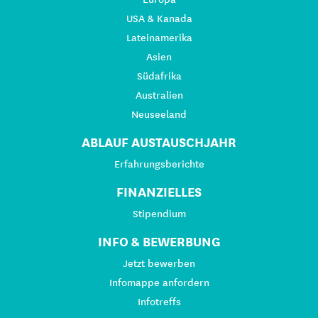
USA & Kanada
Lateinamerika
Asien
Südafrika
Australien
Neuseeland
ABLAUF AUSTAUSCHJAHR
Erfahrungsberichte
FINANZIELLES
Stipendium
INFO & BEWERBUNG
Jetzt bewerben
Infomappe anfordern
Infotreffs