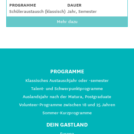
PROGRAMME
DAUER
Schüleraustausch (klassisch)
Jahr, Semester
Mehr dazu
PROGRAMME
Klassisches Austauschjahr oder -semester
Talent- und Schwerpunktprogramme
Auslandsjahr nach der Matura, Postgraduate
Volunteer-Programme zwischen 18 und 25 Jahren
Sommer-Kurzprogramme
DEIN GASTLAND
Europa