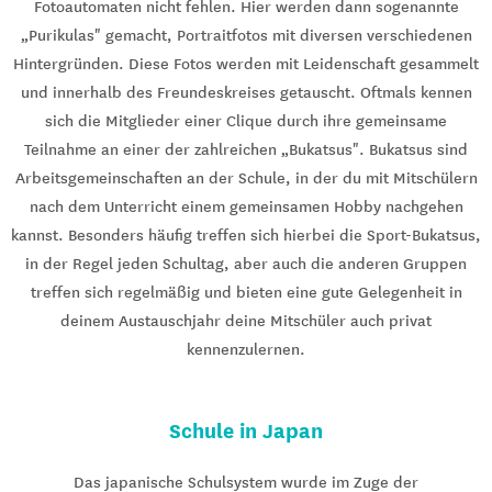
Fotoautomaten nicht fehlen. Hier werden dann sogenannte
„Purikulas" gemacht, Portraitfotos mit diversen verschiedenen
Hintergründen. Diese Fotos werden mit Leidenschaft gesammelt
und innerhalb des Freundeskreises getauscht. Oftmals kennen
sich die Mitglieder einer Clique durch ihre gemeinsame
Teilnahme an einer der zahlreichen „Bukatsus". Bukatsus sind
Arbeitsgemeinschaften an der Schule, in der du mit Mitschülern
nach dem Unterricht einem gemeinsamen Hobby nachgehen
kannst. Besonders häufig treffen sich hierbei die Sport-Bukatsus,
in der Regel jeden Schultag, aber auch die anderen Gruppen
treffen sich regelmäßig und bieten eine gute Gelegenheit in
deinem Austauschjahr deine Mitschüler auch privat
kennenzulernen.
Schule in Japan
Das japanische Schulsystem wurde im Zuge der