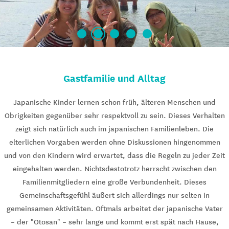
Gastfamilie und Alltag
Japanische Kinder lernen schon früh, älteren Menschen und
Obrigkeiten gegenüber sehr respektvoll zu sein. Dieses Verhalten
zeigt sich natürlich auch im japanischen Familienleben. Die
elterlichen Vorgaben werden ohne Diskussionen hingenommen
und von den Kindern wird erwartet, dass die Regeln zu jeder Zeit
eingehalten werden. Nichtsdestotrotz herrscht zwischen den
Familienmitgliedern eine große Verbundenheit. Dieses
Gemeinschaftsgefühl äußert sich allerdings nur selten in
gemeinsamen Aktivitäten. Oftmals arbeitet der japanische Vater
– der "Otosan" – sehr lange und kommt erst spät nach Hause,